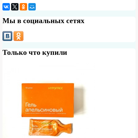
Мы в социальных сетях
Только что купили