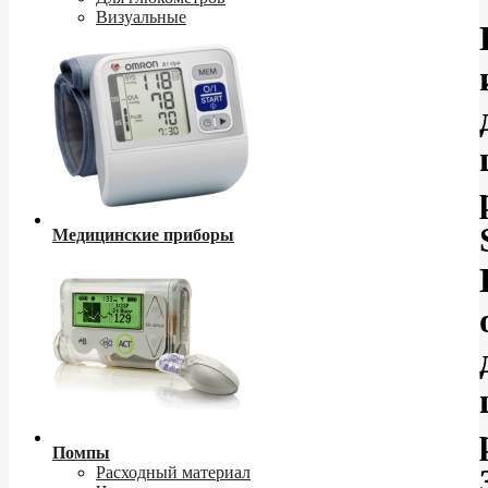
Визуальные
Медицинские приборы
Помпы
Расходный материал