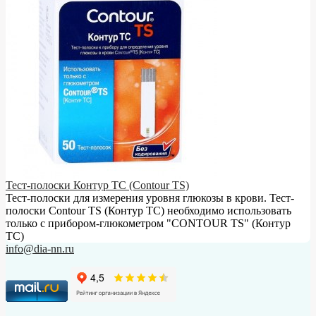
Тест-полоски Контур ТС (Contour TS)
Тест-полоски для измерения уровня глюкозы в крови. Тест-
полоски Contour TS (Контур ТС) необходимо использовать
только с прибором-глюкометром "CONTOUR TS" (Контур
ТС)
info@dia-nn.ru