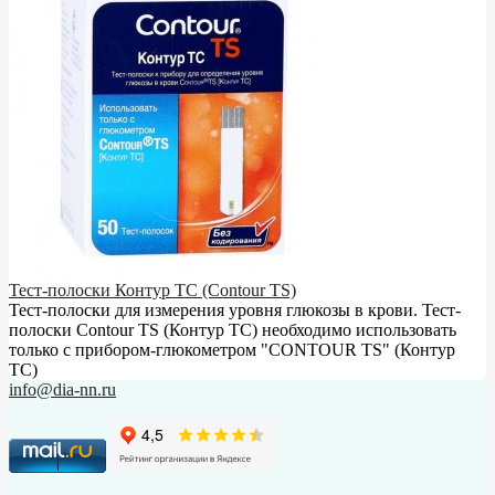
Тест-полоски Контур ТС (Contour TS)
Тест-полоски для измерения уровня глюкозы в крови. Тест-
полоски Contour TS (Контур ТС) необходимо использовать
только с прибором-глюкометром "CONTOUR TS" (Контур
ТС)
info@dia-nn.ru