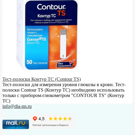
Тест-полоски Контур ТС (Contour TS)
Тест-полоски для измерения уровня глюкозы в крови. Тест-
полоски Contour TS (Контур ТС) необходимо использовать
только с прибором-глюкометром "CONTOUR TS" (Контур
ТС)
info@dia-nn.ru