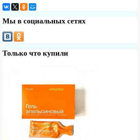
Мы в социальных сетях
Только что купили