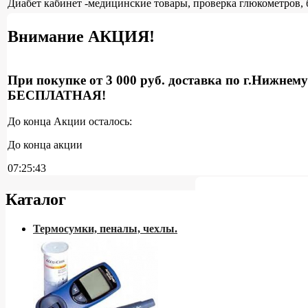
Диабет кабинет -медицинские товары, проверка глюкометров, 
Внимание АКЦИЯ!
При покупке от 3 000 руб. доставка по г.Нижнем
БЕСПЛАТНАЯ!
До конца Акции осталось:
До конца акции
07:25:43
Каталог
Термосумки, пеналы, чехлы.