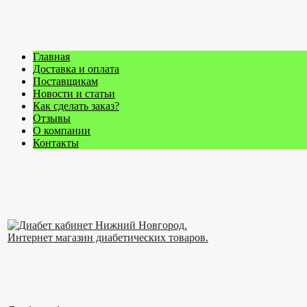
Главная
Доставка и оплата
Поставщикам
Новости и статьи
Как сделать заказ?
Отзывы
О компании
Контакты