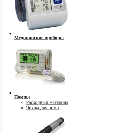
Медицинские приборы
Помпы
Расходный материал
Чехлы для помп