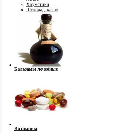
Хрумстики
Шоколад, какао
Бальзамы лечебные
Витамины