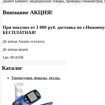
Диабет кабинет -медицинские товары, проверка глюкометров, 
Внимание АКЦИЯ!
При покупке от 3 000 руб. доставка по г.Нижнем
БЕСПЛАТНАЯ!
До конца Акции осталось:
До конца акции
1дн.
00:43:06
Каталог
Термосумки, пеналы, чехлы.