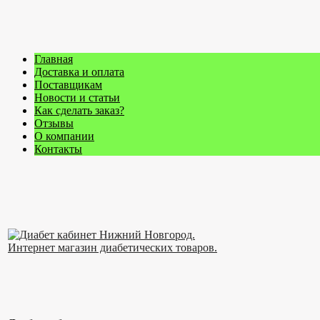
Главная
Доставка и оплата
Поставщикам
Новости и статьи
Как сделать заказ?
Отзывы
О компании
Контакты