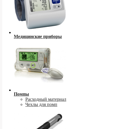
Медицинские приборы
Помпы
Расходный материал
Чехлы для помп