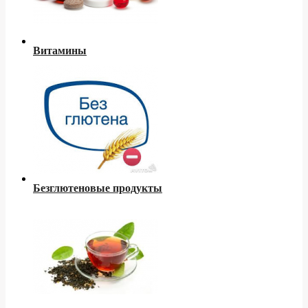
Витамины
Безглютеновые продукты