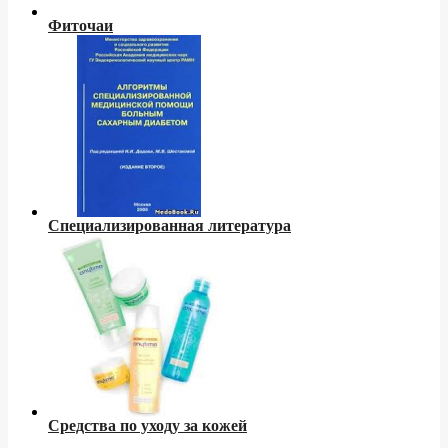
Фиточаи
Специализированная литература
Средства по уходу за кожей