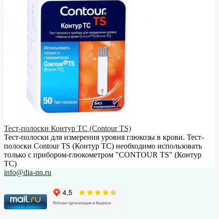
Тест-полоски Контур ТС (Contour TS)
Тест-полоски для измерения уровня глюкозы в крови. Тест-
полоски Contour TS (Контур ТС) необходимо использовать
только с прибором-глюкометром "CONTOUR TS" (Контур
ТС)
info@dia-nn.ru