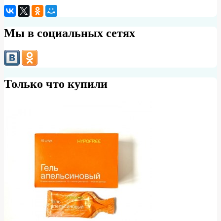
Мы в социальных сетях
Только что купили