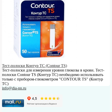
Тест-полоски Контур ТС (Contour TS)
Тест-полоски для измерения уровня глюкозы в крови. Тест-
полоски Contour TS (Контур ТС) необходимо использовать
только с прибором-глюкометром "CONTOUR TS" (Контур
ТС)
info@dia-nn.ru