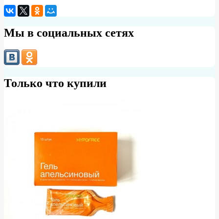
Мы в социальных сетях
Только что купили