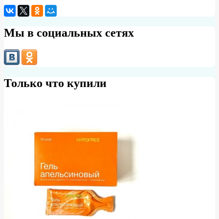
Мы в социальных сетях
Только что купили