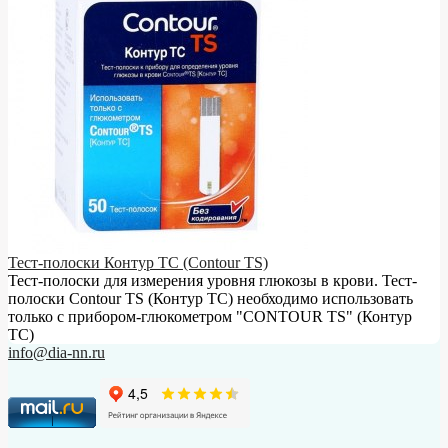
Тест-полоски Контур ТС (Contour TS)
Тест-полоски для измерения уровня глюкозы в крови. Тест-
полоски Contour TS (Контур ТС) необходимо использовать
только с прибором-глюкометром "CONTOUR TS" (Контур
ТС)
info@dia-nn.ru