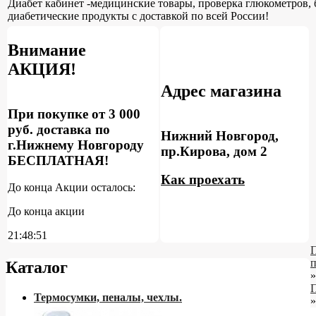
Диабет кабинет -медицинские товары, проверка глюкометров, 
диабетические продукты с доставкой по всей России!
Внимание
АКЦИЯ!
Адрес магазина
При покупке от 3 000
руб. доставка по
Нижний Новгород,
г.Нижнему Новгороду
пр.Кирова, дом 2
БЕСПЛАТНАЯ!
Как проехать
До конца Акции осталось:
До конца акции
21:48:51
Каталог
»
Термосумки, пеналы, чехлы.
»