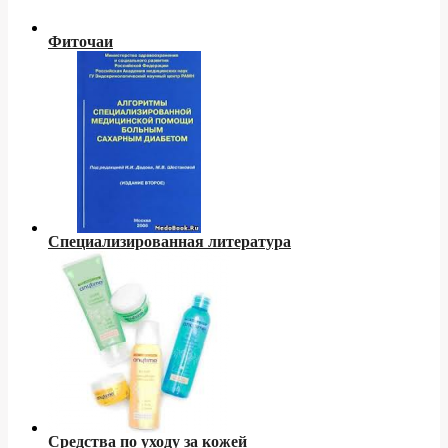
Фиточаи
Специализированная литература
Средства по уходу за кожей