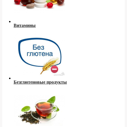
Витамины
Безглютеновые продукты