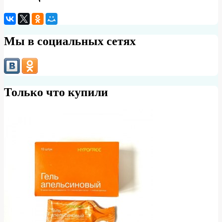
Мы в социальных сетях
Только что купили