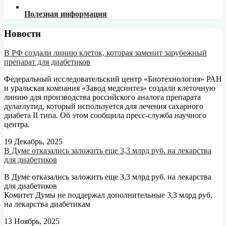
Полезная информация
Новости
В РФ создали линию клеток, которая заменит зарубежный
препарат для диабетиков
Федеральный исследовательский центр «Биотехнология» РАН
и уральская компания «Завод медсинтез» создали клеточную
линию для производства российского аналога препарата
дулаглутид, который используется для лечения сахарного
диабета II типа. Об этом сообщила пресс-служба научного
центра.
19 Декабрь, 2025
В Думе отказались заложить еще 3,3 млрд руб. на лекарства
для диабетиков
В Думе отказались заложить еще 3,3 млрд руб. на лекарства
для диабетиков
Комитет Думы не поддержал дополнительные 3,3 млрд руб.
на лекарства диабетикам
13 Ноябрь, 2025